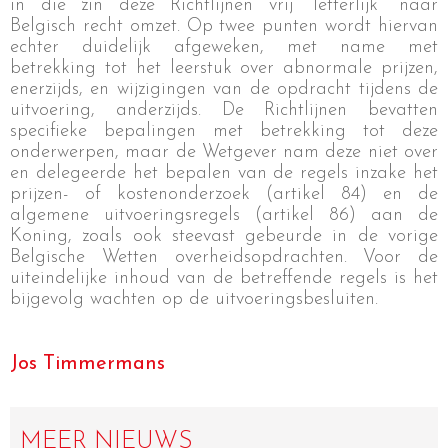
in die zin deze Richtlijnen vrij “letterlijk” naar
Belgisch recht omzet. Op twee punten wordt hiervan
echter duidelijk afgeweken, met name met
betrekking tot het leerstuk over abnormale prijzen,
enerzijds, en wijzigingen van de opdracht tijdens de
uitvoering, anderzijds. De Richtlijnen bevatten
specifieke bepalingen met betrekking tot deze
onderwerpen, maar de Wetgever nam deze niet over
en delegeerde het bepalen van de regels inzake het
prijzen- of kostenonderzoek (artikel 84) en de
algemene uitvoeringsregels (artikel 86) aan de
Koning, zoals ook steevast gebeurde in de vorige
Belgische Wetten overheidsopdrachten. Voor de
uiteindelijke inhoud van de betreffende regels is het
bijgevolg wachten op de uitvoeringsbesluiten.
Jos Timmermans
MEER NIEUWS